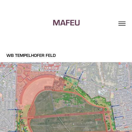
WB TEMPELHOFER FELD