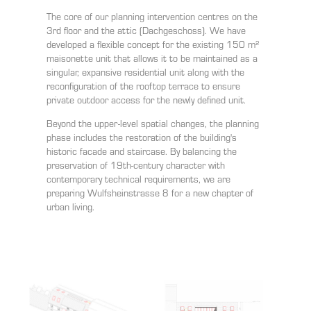
The core of our planning intervention centres on the
3rd floor and the attic (Dachgeschoss). We have
developed a flexible concept for the existing 150 m²
maisonette unit that allows it to be maintained as a
singular, expansive residential unit along with the
reconfiguration of the rooftop terrace to ensure
private outdoor access for the newly defined unit.
Beyond the upper-level spatial changes, the planning
phase includes the restoration of the building's
historic facade and staircase. By balancing the
preservation of 19th-century character with
contemporary technical requirements, we are
preparing Wulfsheinstrasse 8 for a new chapter of
urban living.