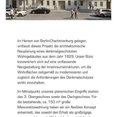
Im Herzen von Berlin-Charlottenburg gelegen,
umfasst dieses Projekt die architektonische
Neuplanung eines denkmalgeschützten
Wohngebäudes aus dem Jahr 1829. Unser Büro
konzentriert sich auf eine umfassende
Neugestaltung der Innenraumstrukturen, um die
Wohnflächen zeitgemäß zu modernisieren und
zugleich die Anforderungen des Denkmalschutzes
strikt einzuhalten.
Im Mittelpunkt unseres planerischen Eingriffs stehen
das 3. Obergeschoss sowie das Dachgeschoss. Für
die bestehende, ca. 150 m² große
Maisonettewohnung haben wir ein flexibles Konzept
entwickelt, das sowohl den Erhalt als großzügige,