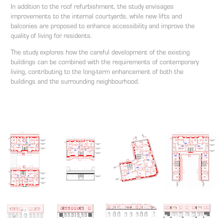
In addition to the roof refurbishment, the study envisages
improvements to the internal courtyards, while new lifts and
balconies are proposed to enhance accessibility and improve the
quality of living for residents.
The study explores how the careful development of the existing
buildings can be combined with the requirements of contemporary
living, contributing to the long-term enhancement of both the
buildings and the surrounding neighbourhood.